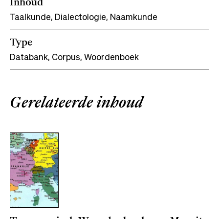
Inhoud
Taalkunde, Dialectologie, Naamkunde
Type
Databank, Corpus, Woordenboek
Gerelateerde inhoud