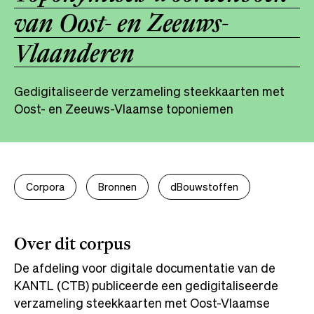
van Oost- en Zeeuws-
Vlaanderen
Gedigitaliseerde verzameling steekkaarten met
Oost- en Zeeuws-Vlaamse toponiemen
Corpora
Bronnen
dBouwstoffen
Over dit corpus
De afdeling voor digitale documentatie van de
KANTL (CTB) publiceerde een gedigitaliseerde
verzameling steekkaarten met Oost-Vlaamse