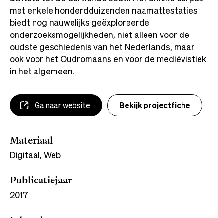
met enkele honderdduizenden naamattestaties
biedt nog nauwelijks geëxploreerde
onderzoeksmogelijkheden, niet alleen voor de
oudste geschiedenis van het Nederlands, maar
ook voor het Oudromaans en voor de mediëvistiek
in het algemeen.
Ga naar website
Bekijk projectfiche
Materiaal
Digitaal, Web
Publicatiejaar
2017