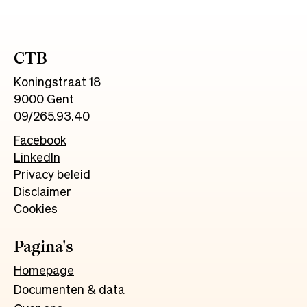
CTB
Koningstraat 18
9000 Gent
09/265.93.40
Facebook
LinkedIn
Privacy beleid
Disclaimer
Cookies
Pagina's
Homepage
Documenten & data