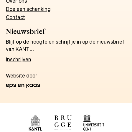
Over ons
Doe een schenking
Contact
Nieuwsbrief
Blijf op de hoogte en schrijf je in op de nieuwsbrief
van KANTL.
Inschrijven
Website door