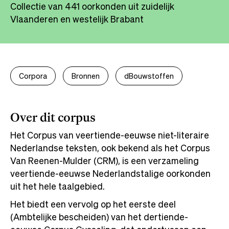
Collectie van 441 oorkonden uit zuidelijk
Vlaanderen en westelijk Brabant
Corpora
Bronnen
dBouwstoffen
Over dit corpus
Het Corpus van veertiende-eeuwse niet-literaire
Nederlandse teksten, ook bekend als het Corpus
Van Reenen-Mulder (CRM), is een verzameling
veertiende-eeuwse Nederlandstalige oorkonden
uit het hele taalgebied.
Het biedt een vervolg op het eerste deel
(Ambtelijke bescheiden) van het dertiende-