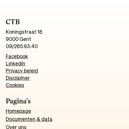
CTB
Koningstraat 18
9000 Gent
09/265.93.40
Facebook
LinkedIn
Privacy beleid
Disclaimer
Cookies
Pagina's
Homepage
Documenten & data
Over ons