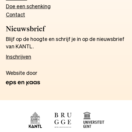
Doe een schenking
Contact
Nieuwsbrief
Blijf op de hoogte en schrijf je in op de nieuwsbrief
van KANTL.
Inschrijven
Website door