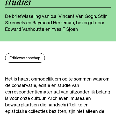
studies
De briefwisseling van o.a. Vincent Van Gogh, Stijn
Streuvels en Raymond Herreman, bezorgd door
Edward Vanhoutte en Yves T'Sjoen
Editiewetenschap
Het is haast onmogelijk om op te sommen waarom
de conservatie, editie en studie van
correspondentiemateriaal van uitzonderlijk belang
is voor onze cultuur. Archieven, musea en
bewaarplaatsen die handschriftelijke en
epistolaire collecties bezitten, zijn niet alleen de