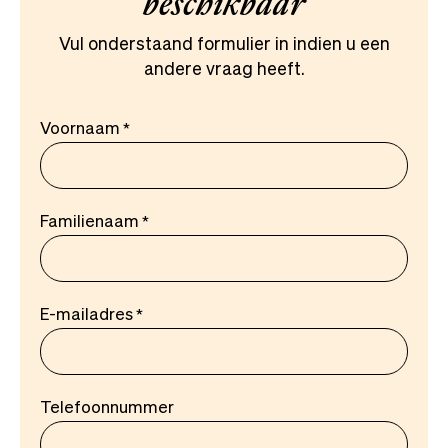
beschikbaar
Vul onderstaand formulier in indien u een
andere vraag heeft.
Voornaam
Familienaam
E-mailadres
Telefoonnummer