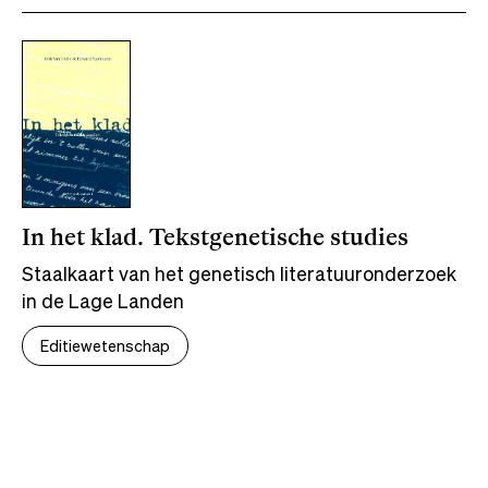
In het klad. Tekstgenetische studies
Staalkaart van het genetisch literatuuronderzoek
in de Lage Landen
Editiewetenschap