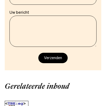
Uw bericht
Gerelateerde inhoud