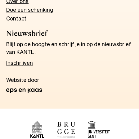
Over ons
Doe een schenking
Contact
Nieuwsbrief
Blijf op de hoogte en schrijf je in op de nieuwsbrief
van KANTL.
Inschrijven
Website door