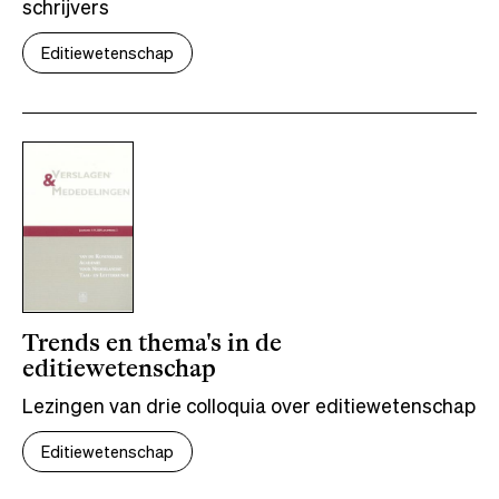
schrijvers
Editiewetenschap
Trends en thema's in de
editiewetenschap
Lezingen van drie colloquia over editiewetenschap
Editiewetenschap