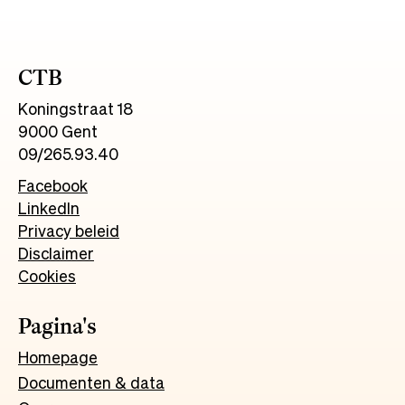
CTB
Koningstraat 18
9000 Gent
09/265.93.40
Facebook
LinkedIn
Privacy beleid
Disclaimer
Cookies
Pagina's
Homepage
Documenten & data