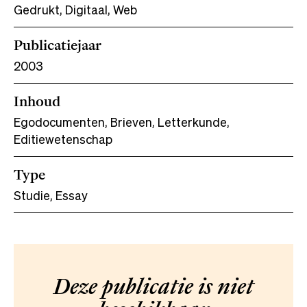
Gedrukt, Digitaal, Web
Publicatiejaar
2003
Inhoud
Egodocumenten, Brieven, Letterkunde,
Editiewetenschap
Type
Studie, Essay
Deze publicatie is niet