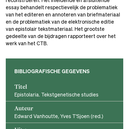
essay behandelt respectievelijk de problematiek
van het editeren en annoteren van briefmateriaal
en de problematiek van de elektronische editie
van epistolair tekstmateriaal. Het grootste
gedeelte van de bijdragen rapporteert over het
werk van het CTB.
BIBLIOGRAFISCHE GEGEVENS
Titel
Epistolaria. Tekstgenetische studies
Auteur
Edward Vanhoutte, Yves T'Sjoen (red.)