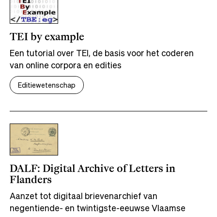
TEI by example
Een tutorial over TEI, de basis voor het coderen
van online corpora en edities
Editiewetenschap
DALF: Digital Archive of Letters in
Flanders
Aanzet tot digitaal brievenarchief van
negentiende- en twintigste-eeuwse Vlaamse