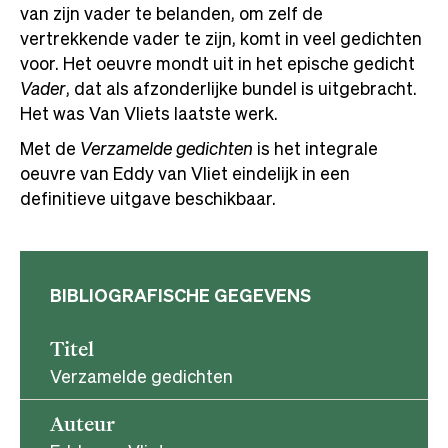
van zijn vader te belanden, om zelf de
vertrekkende vader te zijn, komt in veel gedichten
voor. Het oeuvre mondt uit in het epische gedicht
Vader
, dat als afzonderlijke bundel is uitgebracht.
Het was Van Vliets laatste werk.
Met de
Verzamelde gedichten
is het integrale
oeuvre van Eddy van Vliet eindelijk in een
definitieve uitgave beschikbaar.
BIBLIOGRAFISCHE GEGEVENS
Titel
Verzamelde gedichten
Auteur