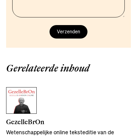
Gerelateerde inhoud
GezelleBrOn
Wetenschappelijke online teksteditie van de