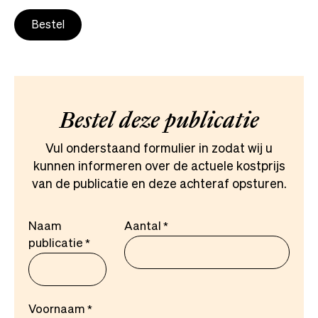
Bestel
Bestel deze publicatie
Vul onderstaand formulier in zodat wij u
kunnen informeren over de actuele kostprijs
van de publicatie en deze achteraf opsturen.
Naam
Aantal
publicatie
Voornaam