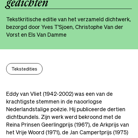
gedichten
Tekstkritische editie van het verzameld dichtwerk,
bezorgd door Yves T'Sjoen, Christophe Van der
Vorst en Els Van Damme
Tekstedities
Eddy van Vliet (1942-2002) was een van de
krachtigste stemmen in de naoorlogse
Nederlandstalige poëzie. Hij publiceerde dertien
dichtbundels. Zijn werk werd bekroond met de
Reina Prinsen Geerlingprijs (1967), de Arkprijs van
het Vrije Woord (1971), de Jan Campertprijs (1975)