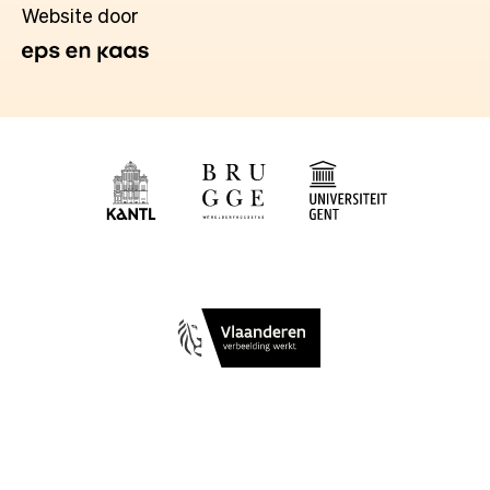
Website door