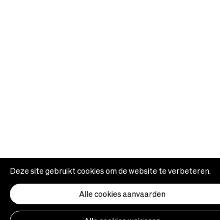
Deze site gebruikt cookies om de website te verbeteren.
Alle cookies aanvaarden