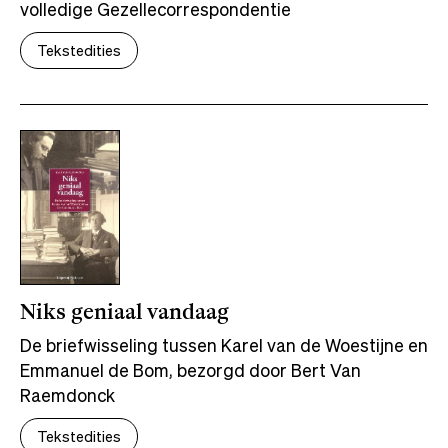
volledige Gezellecorrespondentie
Tekstedities
Niks geniaal vandaag
De briefwisseling tussen Karel van de Woestijne en
Emmanuel de Bom, bezorgd door Bert Van
Raemdonck
Tekstedities