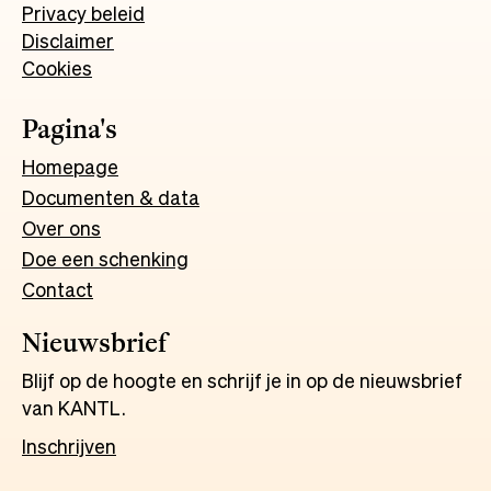
Privacy beleid
Disclaimer
Cookies
Pagina's
Homepage
Documenten & data
Over ons
Doe een schenking
Contact
Nieuwsbrief
Blijf op de hoogte en schrijf je in op de nieuwsbrief
van KANTL.
Inschrijven