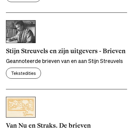
Stijn Streuvels en zijn uitgevers - Brieven
Geannoteerde brieven van en aan Stijn Streuvels
Tekstedities
Van Nu en Straks. De brieven