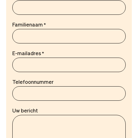
Familienaam
E-mailadres
Telefoonnummer
Uw bericht