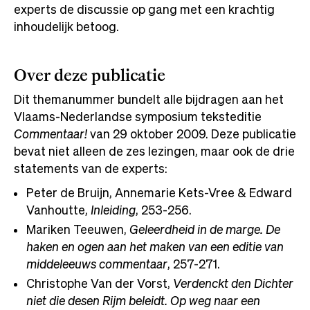
experts de discussie op gang met een krachtig
inhoudelijk betoog.
Over deze publicatie
Dit themanummer bundelt alle bijdragen aan het
Vlaams-Nederlandse symposium teksteditie
Commentaar!
van 29 oktober 2009. Deze publicatie
bevat niet alleen de zes lezingen, maar ook de drie
statements van de experts:
Peter de Bruijn, Annemarie Kets-Vree & Edward
Vanhoutte,
Inleiding
, 253-256.
Mariken Teeuwen,
Geleerdheid in de marge. De
haken en ogen aan het maken van een editie van
middeleeuws commentaar
, 257-271.
Christophe Van der Vorst,
Verdenckt den Dichter
niet die desen Rijm beleidt. Op weg naar een