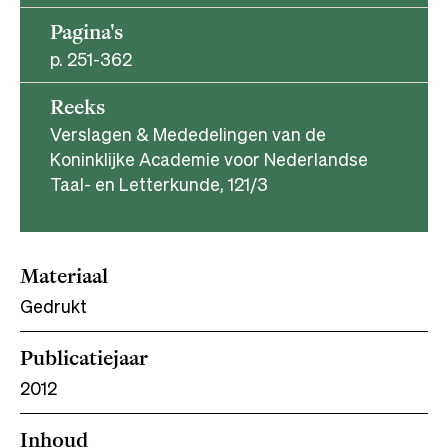
Pagina's
p. 251-362
Reeks
Verslagen & Mededelingen van de
Koninklijke Academie voor Nederlandse
Taal- en Letterkunde, 121/3
Materiaal
Gedrukt
Publicatiejaar
2012
Inhoud