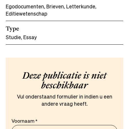
Egodocumenten, Brieven, Letterkunde,
Editiewetenschap
Type
Studie, Essay
Deze publicatie is niet
beschikbaar
Vul onderstaand formulier in indien u een
andere vraag heeft.
Voornaam