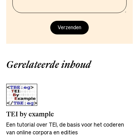
Gerelateerde inhoud
TEI by example
Een tutorial over TEI, de basis voor het coderen
van online corpora en edities