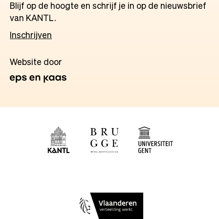
Blijf op de hoogte en schrijf je in op de nieuwsbrief
van KANTL.
Inschrijven
Website door