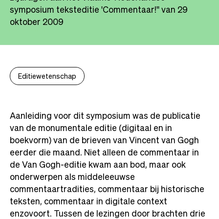
symposium teksteditie 'Commentaar!'' van 29
oktober 2009
Editiewetenschap
Aanleiding voor dit symposium was de publicatie
van de monumentale editie (digitaal en in
boekvorm) van de brieven van Vincent van Gogh
eerder die maand. Niet alleen de commentaar in
de Van Gogh-editie kwam aan bod, maar ook
onderwerpen als middeleeuwse
commentaartradities, commentaar bij historische
teksten, commentaar in digitale context
enzovoort. Tussen de lezingen door brachten drie