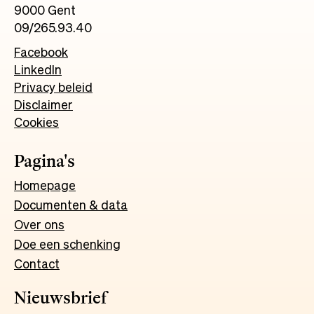
9000 Gent
09/265.93.40
Facebook
LinkedIn
Privacy beleid
Disclaimer
Cookies
Pagina's
Homepage
Documenten & data
Over ons
Doe een schenking
Contact
Nieuwsbrief