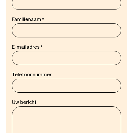
Familienaam
E-mailadres
Telefoonnummer
Uw bericht