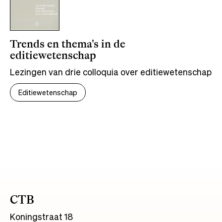
Trends en thema's in de
editiewetenschap
Lezingen van drie colloquia over editiewetenschap
Editiewetenschap
CTB
Koningstraat 18