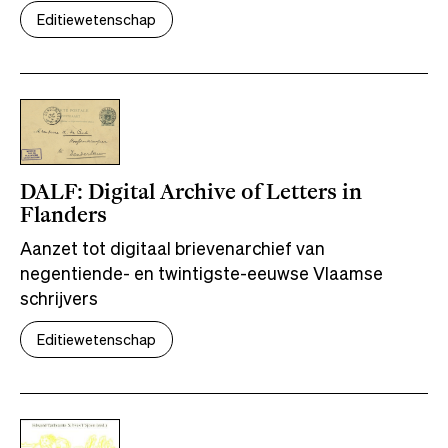
Editiewetenschap
DALF: Digital Archive of Letters in
Flanders
Aanzet tot digitaal brievenarchief van
negentiende- en twintigste-eeuwse Vlaamse
schrijvers
Editiewetenschap