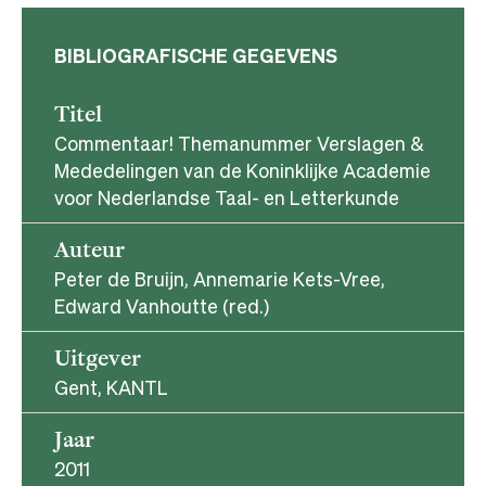
BIBLIOGRAFISCHE GEGEVENS
Titel
Commentaar! Themanummer Verslagen &
Mededelingen van de Koninklijke Academie
voor Nederlandse Taal- en Letterkunde
Auteur
Peter de Bruijn, Annemarie Kets-Vree,
Edward Vanhoutte (red.)
Uitgever
Gent, KANTL
Jaar
2011