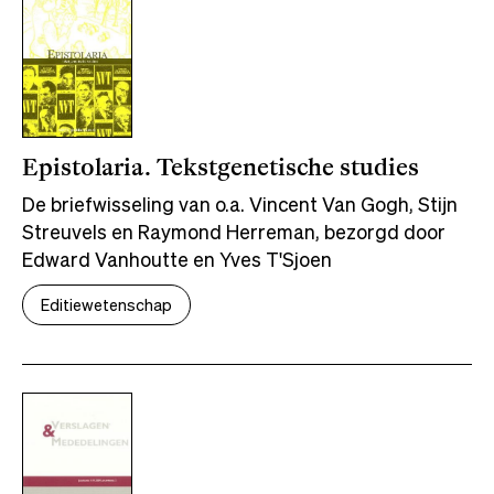
Epistolaria. Tekstgenetische studies
De briefwisseling van o.a. Vincent Van Gogh, Stijn
Streuvels en Raymond Herreman, bezorgd door
Edward Vanhoutte en Yves T'Sjoen
Editiewetenschap