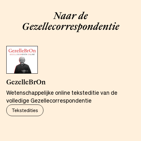
Naar de
Gezellecorrespondentie
GezelleBrOn
Wetenschappelijke online teksteditie van de
volledige Gezellecorrespondentie
Tekstedities