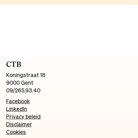
CTB
Koningstraat 18
9000 Gent
09/265.93.40
Facebook
LinkedIn
Privacy beleid
Disclaimer
Cookies