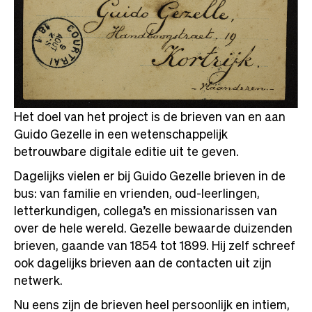
Het doel van het project is de brieven van en aan
Guido Gezelle in een wetenschappelijk
betrouwbare digitale editie uit te geven.
Dagelijks vielen er bij Guido Gezelle brieven in de
bus: van familie en vrienden, oud-leerlingen,
letterkundigen, collega’s en missionarissen van
over de hele wereld. Gezelle bewaarde duizenden
brieven, gaande van 1854 tot 1899. Hij zelf schreef
ook dagelijks brieven aan de contacten uit zijn
netwerk.
Nu eens zijn de brieven heel persoonlijk en intiem,