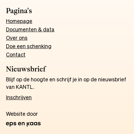
Pagina's
Homepage
Documenten & data
Over ons
Doe een schenking
Contact
Nieuwsbrief
Blijf op de hoogte en schrijf je in op de nieuwsbrief
van KANTL.
Inschrijven
Website door