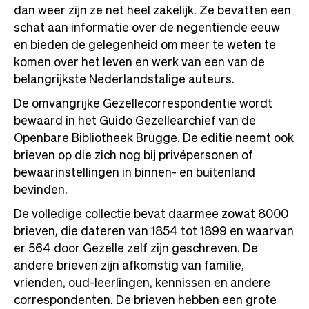
dan weer zijn ze net heel zakelijk. Ze bevatten een
schat aan informatie over de negentiende eeuw
en bieden de gelegenheid om meer te weten te
komen over het leven en werk van een van de
belangrijkste Nederlandstalige auteurs.
De omvangrijke Gezellecorrespondentie wordt
bewaard in het
Guido Gezellearchief
van de
Openbare Bibliotheek Brugge
. De editie neemt ook
brieven op die zich nog bij privépersonen of
bewaarinstellingen in binnen- en buitenland
bevinden.
De volledige collectie bevat daarmee zowat 8000
brieven, die dateren van 1854 tot 1899 en waarvan
er 564 door Gezelle zelf zijn geschreven. De
andere brieven zijn afkomstig van familie,
vrienden, oud-leerlingen, kennissen en andere
correspondenten. De brieven hebben een grote