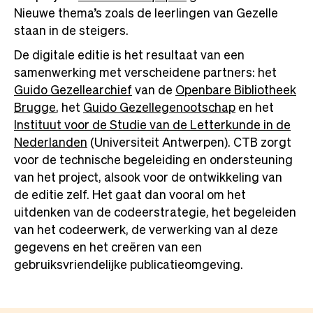
Nieuwe thema’s zoals de leerlingen van Gezelle
staan in de steigers.
De digitale editie is het resultaat van een
samenwerking met verscheidene partners: het
Guido Gezellearchief
van de
Openbare Bibliotheek
Brugge
, het
Guido Gezellegenootschap
en het
Instituut voor de Studie van de Letterkunde in de
Nederlanden
(Universiteit Antwerpen). CTB zorgt
voor de technische begeleiding en ondersteuning
van het project, alsook voor de ontwikkeling van
de editie zelf. Het gaat dan vooral om het
uitdenken van de codeerstrategie, het begeleiden
van het codeerwerk, de verwerking van al deze
gegevens en het creëren van een
gebruiksvriendelijke publicatieomgeving.