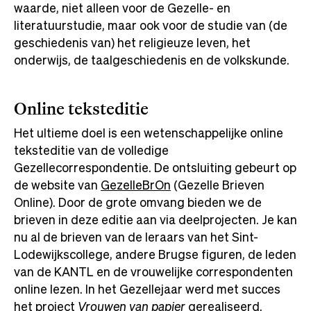
waarde, niet alleen voor de Gezelle- en
literatuurstudie, maar ook voor de studie van (de
geschiedenis van) het religieuze leven, het
onderwijs, de taalgeschiedenis en de volkskunde.
Online teksteditie
Het ultieme doel is een wetenschappelijke online
teksteditie van de volledige
Gezellecorrespondentie. De ontsluiting gebeurt op
de website van
GezelleBrOn
(Gezelle Brieven
Online). Door de grote omvang bieden we de
brieven in deze editie aan via deelprojecten. Je kan
nu al de brieven van de leraars van het Sint-
Lodewijkscollege, andere Brugse figuren, de leden
van de KANTL en de vrouwelijke correspondenten
online lezen. In het Gezellejaar werd met succes
het project
Vrouwen van papier
gerealiseerd.