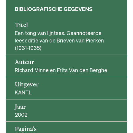
BIBLIOGRAFISCHE GEGEVENS
Titel
Een tong van lijntses. Geannoteerde
leeseditie van de Brieven van Pierken
(1931-1935)
Auteur
Richard Minne en Frits Van den Berghe
Uitgever
KANTL
Jaar
2002
Pagina's