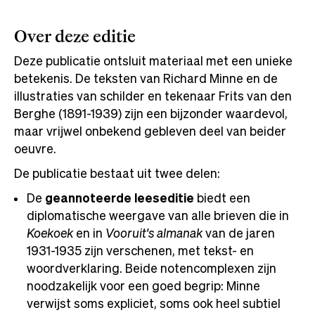
Over deze editie
Deze publicatie ontsluit materiaal met een unieke
betekenis. De teksten van Richard Minne en de
illustraties van schilder en tekenaar Frits van den
Berghe (1891-1939) zijn een bijzonder waardevol,
maar vrijwel onbekend gebleven deel van beider
oeuvre.
De publicatie bestaat uit twee delen:
De
geannoteerde leeseditie
biedt een
diplomatische weergave van alle brieven die in
Koekoek
en in
Vooruit's almanak
van de jaren
1931-1935 zijn verschenen, met tekst- en
woordverklaring. Beide notencomplexen zijn
noodzakelijk voor een goed begrip: Minne
verwijst soms expliciet, soms ook heel subtiel