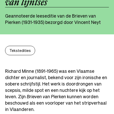
van lijntses
Geannoteerde leeseditie van de Brieven van
Pierken (1931-1935) bezorgd door Vincent Neyt
Tekstedities
Richard Minne (1891-1965) was een Vlaamse
dichter en journalist, bekend voor zijn ironische en
sobere schrijfstijl. Het werk is doordrongen van
scepsis, milde spot en een nuchtere kijk op het
leven. Zijn
Brieven
van Pierken
kunnen worden
beschouwd als een voorloper van het stripverhaal
in Vlaanderen.