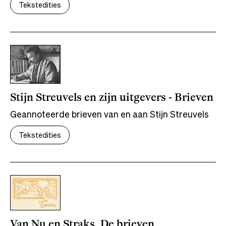
Tekstedities
Stijn Streuvels en zijn uitgevers - Brieven
Geannoteerde brieven van en aan Stijn Streuvels
Tekstedities
Van Nu en Straks. De brieven