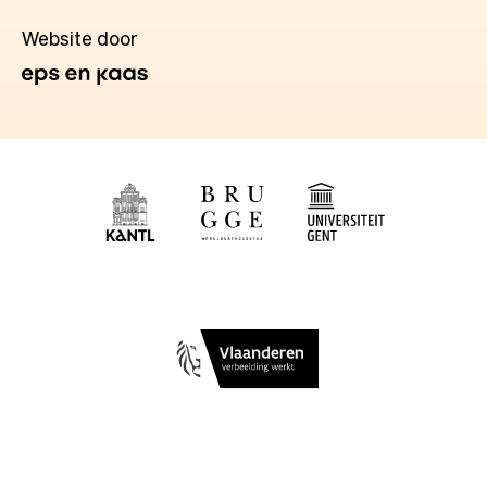
Website door