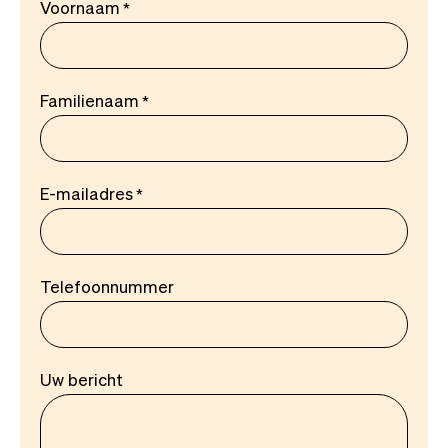
Voornaam
Familienaam
E-mailadres
Telefoonnummer
Uw bericht