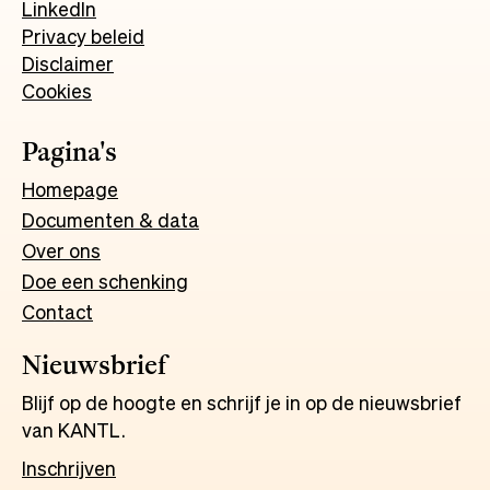
LinkedIn
Privacy beleid
Disclaimer
Cookies
Pagina's
Homepage
Documenten & data
Over ons
Doe een schenking
Contact
Nieuwsbrief
Blijf op de hoogte en schrijf je in op de nieuwsbrief
van KANTL.
Inschrijven