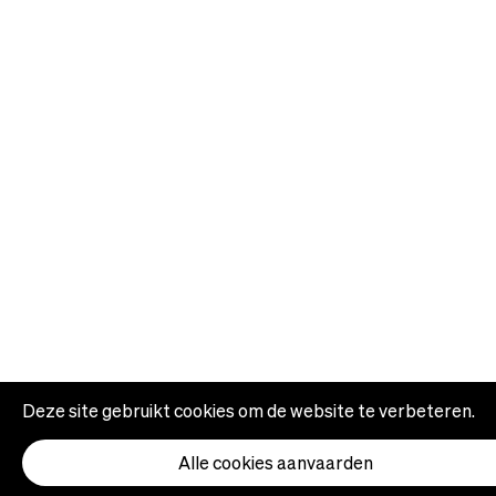
Deze site gebruikt cookies om de website te verbeteren.
Alle cookies aanvaarden