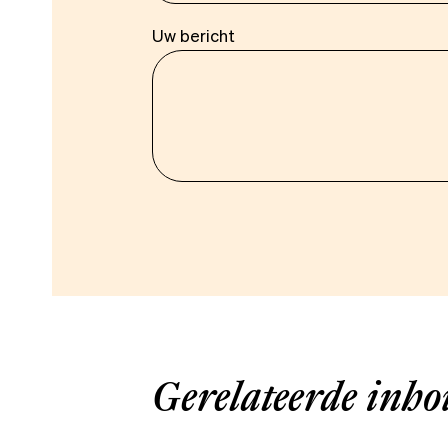
Uw bericht
Gerelateerde inh