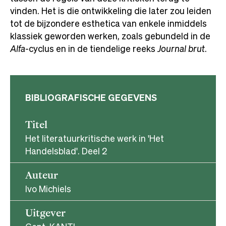
vinden. Het is die ontwikkeling die later zou leiden
tot de bijzondere esthetica van enkele inmiddels
klassiek geworden werken, zoals gebundeld in de
Alfa
-cyclus en in de tiendelige reeks
Journal brut
.
BIBLIOGRAFISCHE GEGEVENS
Titel
Het literatuurkritische werk in 'Het
Handelsblad'. Deel 2
Auteur
Ivo Michiels
Uitgever