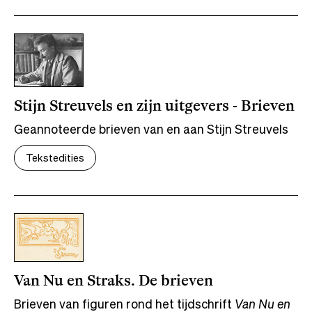
Stijn Streuvels en zijn uitgevers - Brieven
Geannoteerde brieven van en aan Stijn Streuvels
Tekstedities
Van Nu en Straks. De brieven
Brieven van figuren rond het tijdschrift
Van Nu en