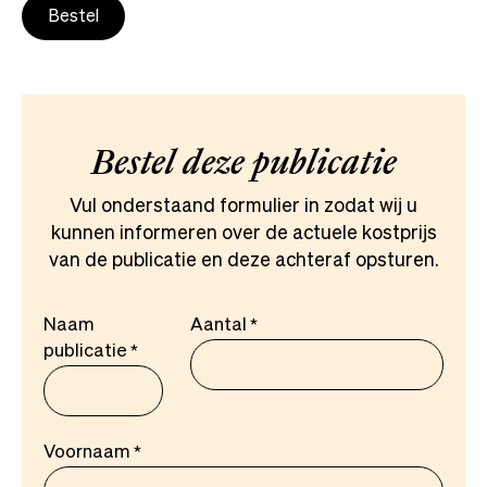
Bestel
Bestel deze publicatie
Vul onderstaand formulier in zodat wij u
kunnen informeren over de actuele kostprijs
van de publicatie en deze achteraf opsturen.
Naam
Aantal
publicatie
Voornaam