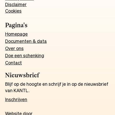
Disclaimer
Cookies
Pagina's
Homepage
Documenten & data
Over ons
Doe een schenking
Contact
Nieuwsbrief
Blijf op de hoogte en schrijf je in op de nieuwsbrief
van KANTL.
Inschrijven
Website door