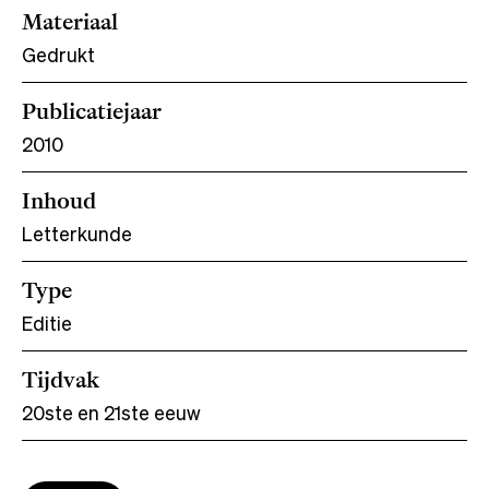
Materiaal
Gedrukt
Publicatiejaar
2010
Inhoud
Letterkunde
Type
Editie
Tijdvak
20ste en 21ste eeuw