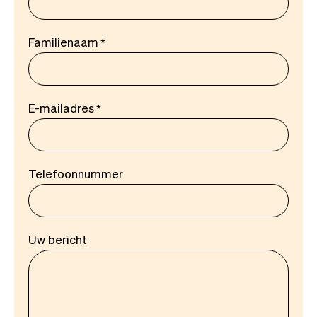
Familienaam
E-mailadres
Telefoonnummer
Uw bericht