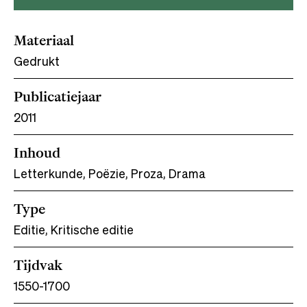
Materiaal
Gedrukt
Publicatiejaar
2011
Inhoud
Letterkunde, Poëzie, Proza, Drama
Type
Editie, Kritische editie
Tijdvak
1550-1700