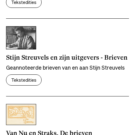
Tekstedities
Stijn Streuvels en zijn uitgevers - Brieven
Geannoteerde brieven van en aan Stijn Streuvels
Tekstedities
Van Nu en Straks. De brieven