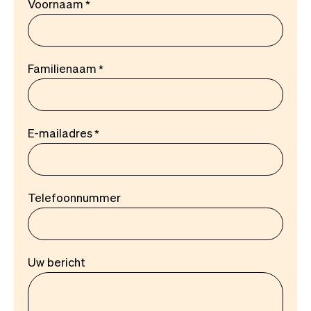
Voornaam
Familienaam
E-mailadres
Telefoonnummer
Uw bericht