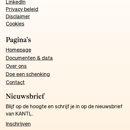
LinkedIn
Privacy beleid
Disclaimer
Cookies
Pagina's
Homepage
Documenten & data
Over ons
Doe een schenking
Contact
Nieuwsbrief
Blijf op de hoogte en schrijf je in op de nieuwsbrief
van KANTL.
Inschrijven