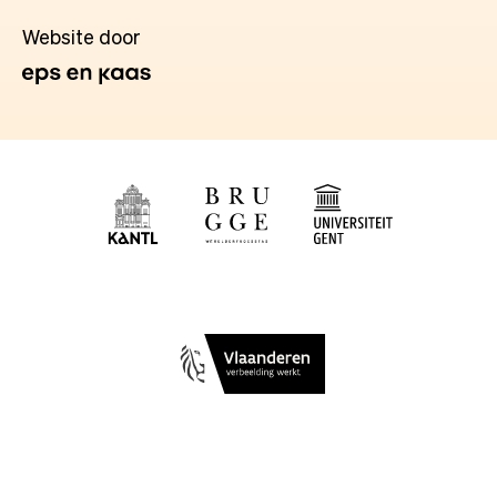
Website door