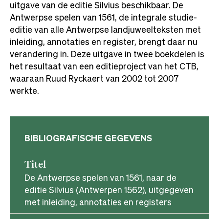
uitgave van de editie Silvius beschikbaar. De
Antwerpse spelen van 1561, de integrale studie-
editie van alle Antwerpse landjuweelteksten met
inleiding, annotaties en register, brengt daar nu
verandering in. Deze uitgave in twee boekdelen is
het resultaat van een editieproject van het CTB,
waaraan Ruud Ryckaert van 2002 tot 2007
werkte.
BIBLIOGRAFISCHE GEGEVENS
Titel
De Antwerpse spelen van 1561, naar de
editie Silvius (Antwerpen 1562), uitgegeven
met inleiding, annotaties en registers