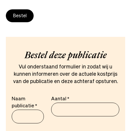
Bestel
Bestel deze publicatie
Vul onderstaand formulier in zodat wij u
kunnen informeren over de actuele kostprijs
van de publicatie en deze achteraf opsturen.
Naam
Aantal
publicatie