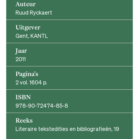
Auteur
Ruud Ryckaert
Uitgever
Gent, KANTL
Jaar
2011
Pagina's
2 vol. 1604 p.
ISBN
978-90-72474-85-8
Reeks
Literaire tekstedities en bibliografieën, 19