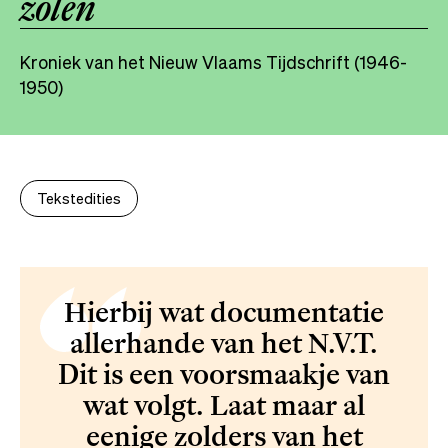
zolen
Kroniek van het Nieuw Vlaams Tijdschrift (1946-
1950)
Tekstedities
Hierbij wat documentatie
allerhande van het N.V.T.
Dit is een voorsmaakje van
wat volgt. Laat maar al
eenige zolders van het