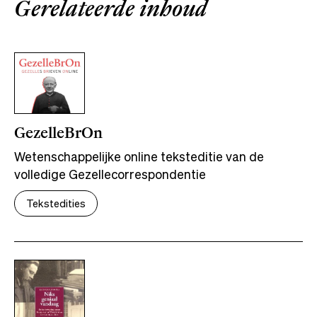
Gerelateerde inhoud
GezelleBrOn
Wetenschappelijke online teksteditie van de
volledige Gezellecorrespondentie
Tekstedities