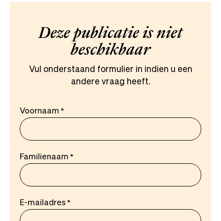
Deze publicatie is niet
beschikbaar
Vul onderstaand formulier in indien u een
andere vraag heeft.
Voornaam
Familienaam
E-mailadres