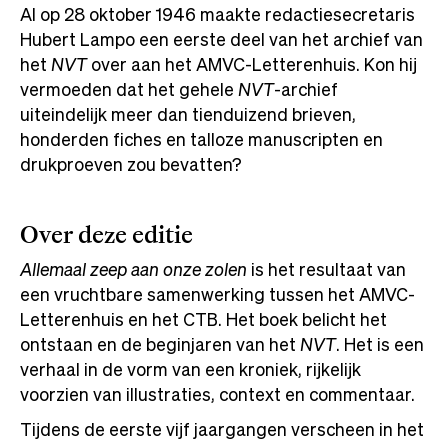
Al op 28 oktober 1946 maakte redactiesecretaris
Hubert Lampo een eerste deel van het archief van
het
NVT
over aan het AMVC-Letterenhuis. Kon hij
vermoeden dat het gehele
NVT
-archief
uiteindelijk meer dan tienduizend brieven,
honderden fiches en talloze manuscripten en
drukproeven zou bevatten?
Over deze editie
Allemaal zeep aan onze zolen
is het resultaat van
een vruchtbare samenwerking tussen het AMVC-
Letterenhuis en het CTB. Het boek belicht het
ontstaan en de beginjaren van het
NVT
. Het is een
verhaal in de vorm van een kroniek, rijkelijk
voorzien van illustraties, context en commentaar.
Tijdens de eerste vijf jaargangen verscheen in het