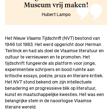
Museum vrij maken!
Hubert Lampo
Het
Nieuw Vlaams Tijdschrift
(
NVT
) bestond van
1946 tot 1983. Het werd opgericht door Herman
Teirlinck en had als doel de Vlaamse literatuur en
cultuur te vernieuwen en te promoten. Het
tijdschrift fungeerde als platform voor jonge,
experimentele schrijvers en bood ruimte aan
kritische essays, poëzie, proza en literaire kritiek.
Het
NVT
stond bekend om zijn intellectuele
benadering en progressieve blik op literatuur,
kunst en maatschappelijke kwesties. Het was een
belangrijke stem in de naoorlogse Vlaamse
literaire wereld.