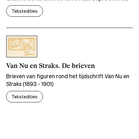
Tekstedities
Van Nu en Straks. De brieven
Brieven van figuren rond het tijdschrift
Van Nu en
Straks
(1893 - 1901)
Tekstedities