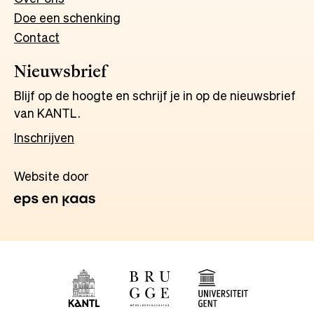
Doe een schenking
Contact
Nieuwsbrief
Blijf op de hoogte en schrijf je in op de nieuwsbrief
van KANTL.
Inschrijven
Website door