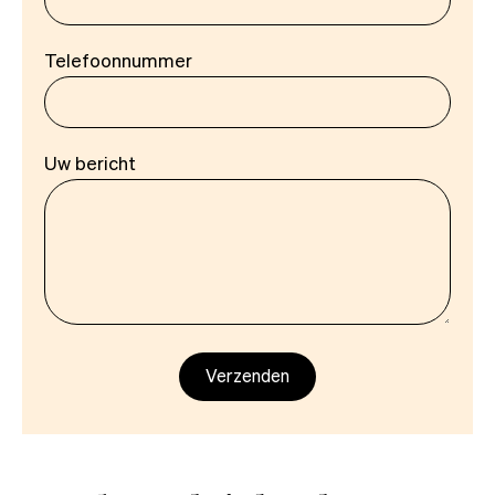
Telefoonnummer
Uw bericht