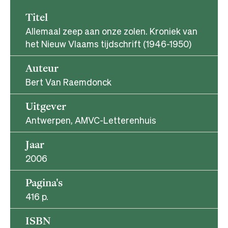
Titel
Allemaal zeep aan onze zolen. Kroniek van
het Nieuw Vlaams tijdschrift (1946-1950)
Auteur
Bert Van Raemdonck
Uitgever
Antwerpen, AMVC-Letterenhuis
Jaar
2006
Pagina's
416 p.
ISBN